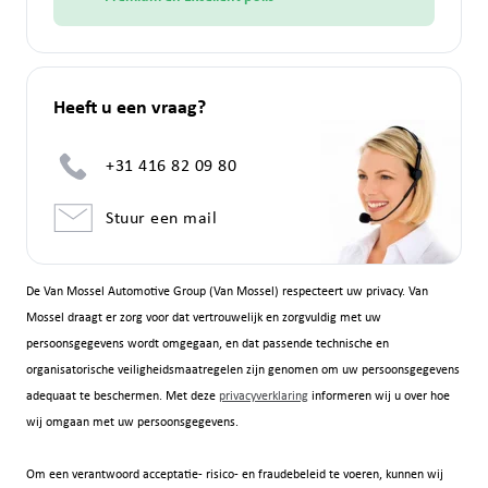
Heeft u een vraag?
+31 416 82 09 80
Stuur een mail
De Van Mossel Automotive Group (Van Mossel) respecteert uw privacy. Van
Mossel draagt er zorg voor dat vertrouwelijk en zorgvuldig met uw
persoonsgegevens wordt omgegaan, en dat passende technische en
organisatorische veiligheidsmaatregelen zijn genomen om uw persoonsgegevens
adequaat te beschermen. Met deze
privacyverklaring
informeren wij u over hoe
wij omgaan met uw persoonsgegevens.
Om een verantwoord acceptatie- risico- en fraudebeleid te voeren, kunnen wij