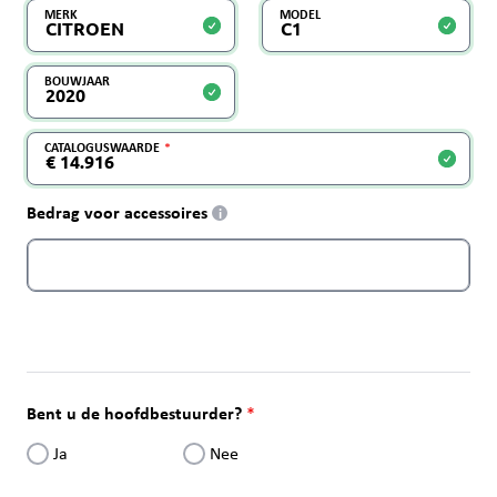
MERK
MODEL
BOUWJAAR
CATALOGUSWAARDE
Bedrag voor accessoires
i
Bent u de hoofdbestuurder?
Ja
Nee