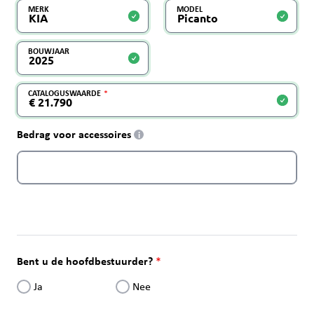
MERK
MODEL
BOUWJAAR
CATALOGUSWAARDE
Bedrag voor accessoires
i
Bent u de hoofdbestuurder?
Ja
Nee