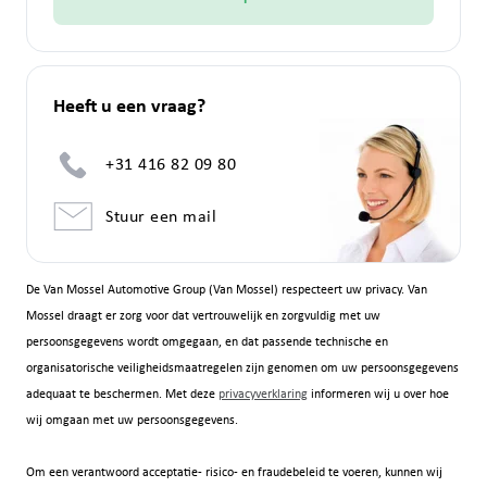
Heeft u een vraag?
+31 416 82 09 80
Stuur een mail
De Van Mossel Automotive Group (Van Mossel) respecteert uw privacy. Van
Mossel draagt er zorg voor dat vertrouwelijk en zorgvuldig met uw
persoonsgegevens wordt omgegaan, en dat passende technische en
organisatorische veiligheidsmaatregelen zijn genomen om uw persoonsgegevens
adequaat te beschermen. Met deze
privacyverklaring
informeren wij u over hoe
wij omgaan met uw persoonsgegevens.
Om een verantwoord acceptatie- risico- en fraudebeleid te voeren, kunnen wij