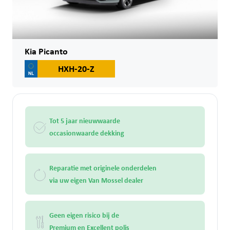
Kia Picanto
HXH-20-Z
Tot 5 jaar nieuwwaarde
occasionwaarde dekking
Reparatie met originele onderdelen
via uw eigen Van Mossel dealer
Geen eigen risico bij de
Premium en Excellent polis