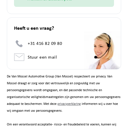
Heeft u een vraag?
+31 416 82 09 80
Stuur een mail
De Van Mossel Automotive Group (Van Mossel) respecteert uw privacy. Van
Mossel draagt er zorg voor dat vertrouwelijk en zorgvuldig met uw
persoonsgegevens wordt omgegaan, en dat passende technische en
organisatorische veiligheidsmaatregelen zijn genomen om uw persoonsgegevens
adequaat te beschermen. Met deze
privacyverklaring
informeren wij u over hoe
wij omgaan met uw persoonsgegevens.
Om een verantwoord acceptatie- risico- en fraudebeleid te voeren, kunnen wij