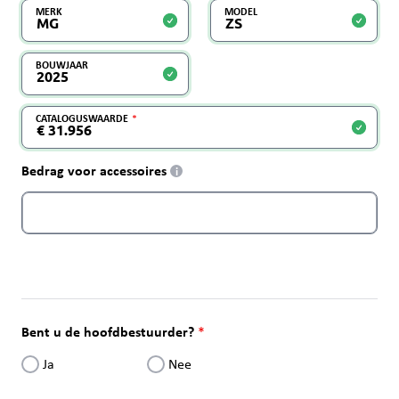
MERK
MODEL
BOUWJAAR
CATALOGUSWAARDE
Bedrag voor accessoires
i
Bent u de hoofdbestuurder?
Ja
Nee