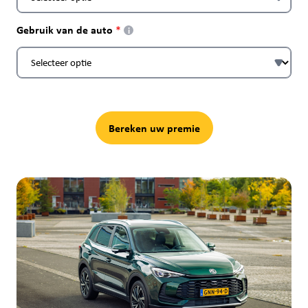
Gebruik van de auto
i
Bereken uw premie