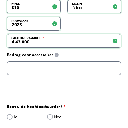
MERK
MODEL
BOUWJAAR
CATALOGUSWAARDE
Bedrag voor accessoires
i
Bent u de hoofdbestuurder?
Ja
Nee