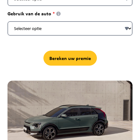
Gebruik van de auto
i
Bereken uw premie