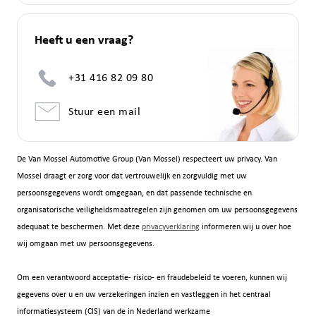
Heeft u een vraag?
+31 416 82 09 80
Stuur een mail
De Van Mossel Automotive Group (Van Mossel) respecteert uw privacy. Van
Mossel draagt er zorg voor dat vertrouwelijk en zorgvuldig met uw
persoonsgegevens wordt omgegaan, en dat passende technische en
organisatorische veiligheidsmaatregelen zijn genomen om uw persoonsgegevens
adequaat te beschermen. Met deze
privacyverklaring
informeren wij u over hoe
wij omgaan met uw persoonsgegevens.
Om een verantwoord acceptatie- risico- en fraudebeleid te voeren, kunnen wij
gegevens over u en uw verzekeringen inzien en vastleggen in het centraal
informatiesysteem (CIS) van de in Nederland werkzame