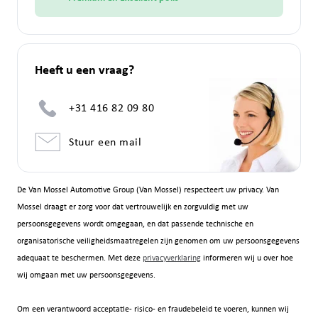
Heeft u een vraag?
+31 416 82 09 80
Stuur een mail
De Van Mossel Automotive Group (Van Mossel) respecteert uw privacy. Van
Mossel draagt er zorg voor dat vertrouwelijk en zorgvuldig met uw
persoonsgegevens wordt omgegaan, en dat passende technische en
organisatorische veiligheidsmaatregelen zijn genomen om uw persoonsgegevens
adequaat te beschermen. Met deze
privacyverklaring
informeren wij u over hoe
wij omgaan met uw persoonsgegevens.
Om een verantwoord acceptatie- risico- en fraudebeleid te voeren, kunnen wij