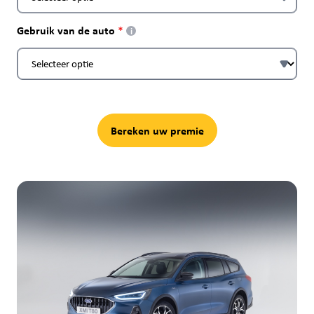
Gebruik van de auto
i
Bereken uw premie