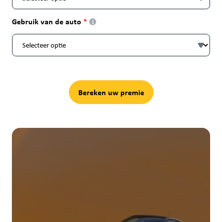
Gebruik van de auto
i
Bereken uw premie