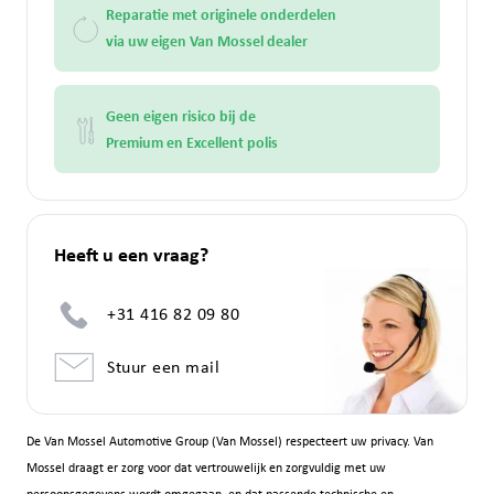
Reparatie met originele onderdelen
via uw eigen Van Mossel dealer
Geen eigen risico bij de
Premium en Excellent polis
Heeft u een vraag?
+31 416 82 09 80
Stuur een mail
De Van Mossel Automotive Group (Van Mossel) respecteert uw privacy. Van
Mossel draagt er zorg voor dat vertrouwelijk en zorgvuldig met uw