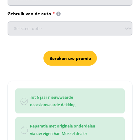
Gebruik van de auto
i
Bereken uw premie
Tot 5 jaar nieuwwaarde
occasionwaarde dekking
Reparatie met originele onderdelen
via uw eigen Van Mossel dealer