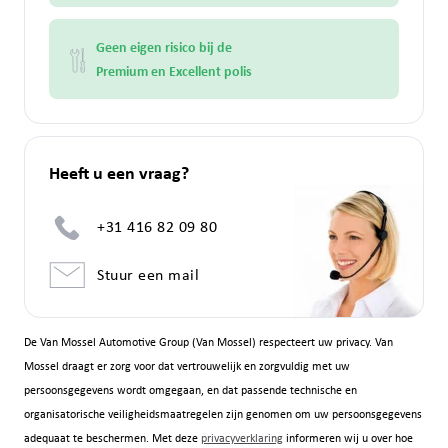
Geen eigen risico bij de
Premium en Excellent polis
Heeft u een vraag?
+31 416 82 09 80
Stuur een mail
De Van Mossel Automotive Group (Van Mossel) respecteert uw privacy. Van
Mossel draagt er zorg voor dat vertrouwelijk en zorgvuldig met uw
persoonsgegevens wordt omgegaan, en dat passende technische en
organisatorische veiligheidsmaatregelen zijn genomen om uw persoonsgegevens
adequaat te beschermen. Met deze
privacyverklaring
informeren wij u over hoe