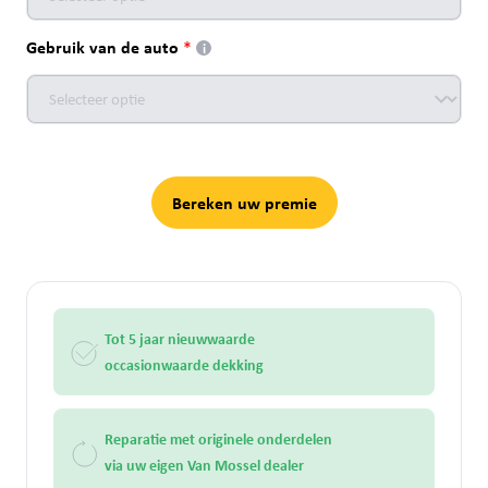
Gebruik van de auto
i
Bereken uw premie
Tot 5 jaar nieuwwaarde
occasionwaarde dekking
Reparatie met originele onderdelen
via uw eigen Van Mossel dealer