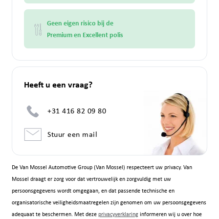
Geen eigen risico bij de
Premium en Excellent polis
Heeft u een vraag?
+31 416 82 09 80
Stuur een mail
De Van Mossel Automotive Group (Van Mossel) respecteert uw privacy. Van
Mossel draagt er zorg voor dat vertrouwelijk en zorgvuldig met uw
persoonsgegevens wordt omgegaan, en dat passende technische en
organisatorische veiligheidsmaatregelen zijn genomen om uw persoonsgegevens
adequaat te beschermen. Met deze
privacyverklaring
informeren wij u over hoe