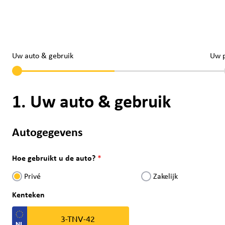
Uw auto & gebruik
Uw 
1. Uw auto & gebruik
Autogegevens
Hoe gebruikt u de auto?
Privé
Zakelijk
Kenteken