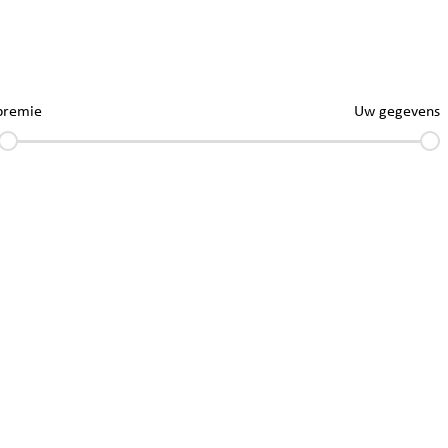
premie
Uw gegevens