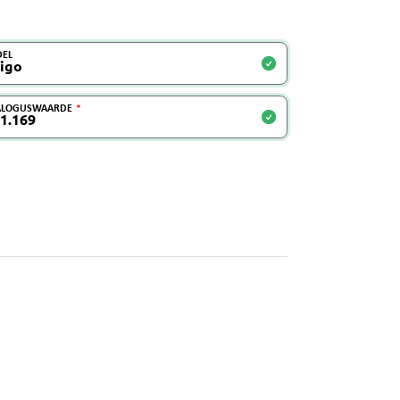
EL
ALOGUSWAARDE