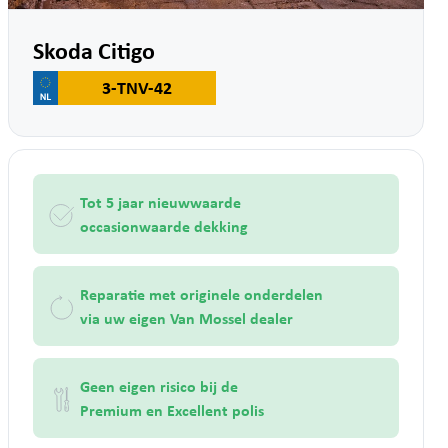
Skoda Citigo
3-TNV-42
Tot 5 jaar nieuwwaarde
occasionwaarde dekking
Reparatie met originele onderdelen
via uw eigen Van Mossel dealer
Geen eigen risico bij de
Premium en Excellent polis