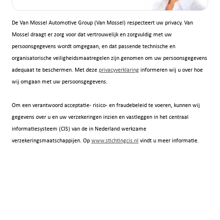
De Van Mossel Automotive Group (Van Mossel) respecteert uw privacy. Van
Mossel draagt er zorg voor dat vertrouwelijk en zorgvuldig met uw
persoonsgegevens wordt omgegaan, en dat passende technische en
organisatorische veiligheidsmaatregelen zijn genomen om uw persoonsgegevens
adequaat te beschermen. Met deze
privacyverklaring
informeren wij u over hoe
wij omgaan met uw persoonsgegevens.
Om een verantwoord acceptatie- risico- en fraudebeleid te voeren, kunnen wij
gegevens over u en uw verzekeringen inzien en vastleggen in het centraal
informatiesysteem (CIS) van de in Nederland werkzame
verzekeringsmaatschappijen. Op
www.stichtingcis.nl
vindt u meer informatie.