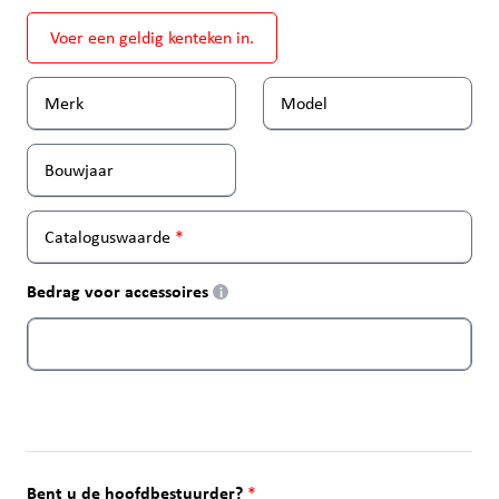
Voer een geldig kenteken in.
Merk
Model
Bouwjaar
Cataloguswaarde
Bedrag voor accessoires
i
Bent u de hoofdbestuurder?